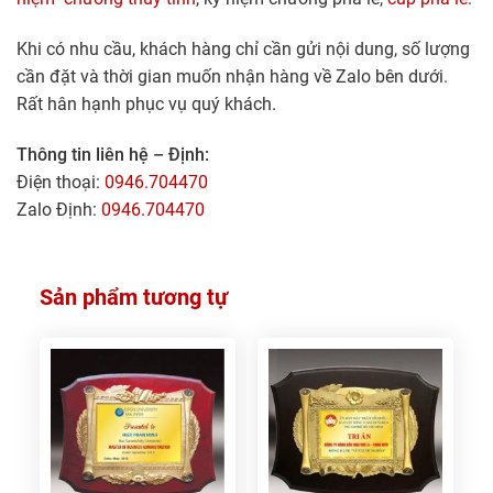
Khi có nhu cầu, khách hàng chỉ cần gửi nội dung, số lượng
cần đặt và thời gian muốn nhận hàng về Zalo bên dưới.
Rất hân hạnh phục vụ quý khách.
Thông tin liên hệ – Định:
Điện thoại:
0946.704470
Zalo Định:
0946.704470
Sản phẩm tương tự