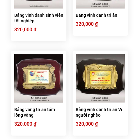
Bảng vinh danh sinh viên
Bảng vinh danh tri ân
tốt nghiệp
320,000
₫
320,000
₫
Bảng vàng tri ân tấm
Bảng vinh danh tri ân Vì
lòng vàng
người nghèo
320,000
₫
320,000
₫