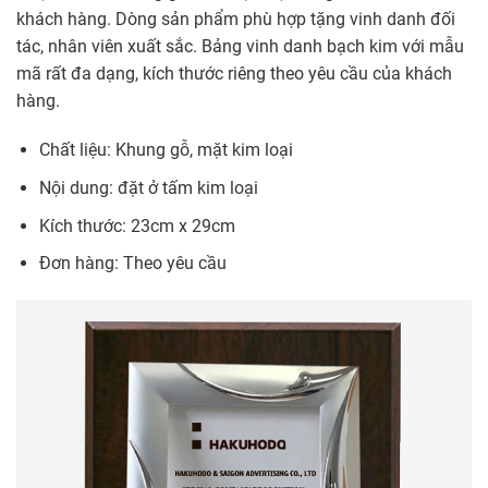
khách hàng. Dòng sản phẩm phù hợp tặng vinh danh đối
tác, nhân viên xuất sắc. Bảng vinh danh bạch kim với mẫu
mã rất đa dạng, kích thước riêng theo yêu cầu của khách
hàng.
Chất liệu: Khung gỗ, mặt kim loại
Nội dung: đặt ở tấm kim loại
Kích thước: 23cm x 29cm
Đơn hàng: Theo yêu cầu