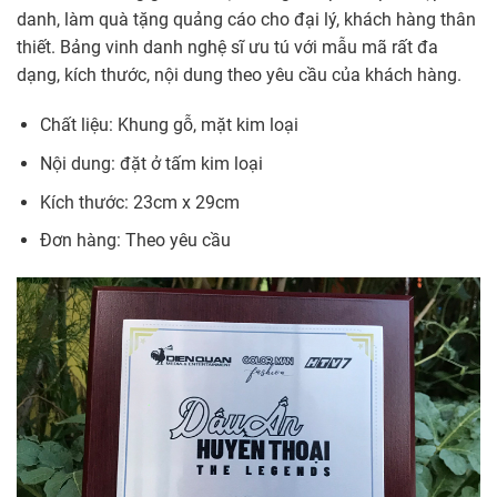
danh, làm quà tặng quảng cáo cho đại lý, khách hàng thân
thiết. Bảng vinh danh nghệ sĩ ưu tú với mẫu mã rất đa
dạng, kích thước, nội dung theo yêu cầu của khách hàng.
Chất liệu: Khung gỗ, mặt kim loại
Nội dung: đặt ở tấm kim loại
Kích thước: 23cm x 29cm
Đơn hàng: Theo yêu cầu