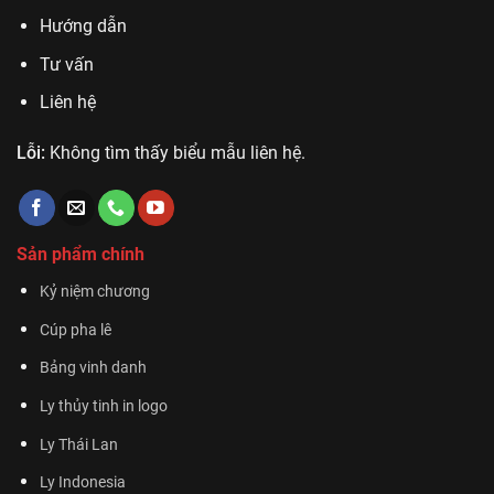
Hướng dẫn
Tư vấn
Liên hệ
Lỗi:
Không tìm thấy biểu mẫu liên hệ.
Sản phẩm chính
Kỷ niệm chương
Cúp pha lê
Bảng vinh danh
Ly thủy tinh in logo
Ly Thái Lan
Ly Indonesia