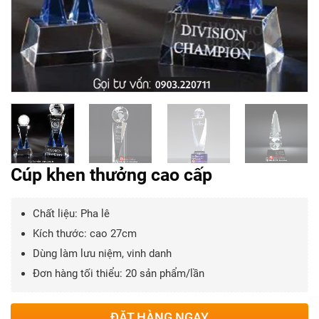
Cúp khen thưởng cao cấp
Chất liệu: Pha lê
Kích thước: cao 27cm
Dùng làm lưu niệm, vinh danh
Đơn hàng tối thiểu: 20 sản phẩm/lần
ĐẶT HÀNG NGAY