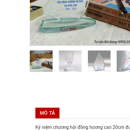
MÔ TẢ
Kỷ niệm chương hội đồng hương cao 20cm được