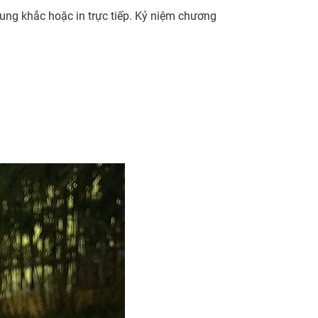
ung khắc hoặc in trực tiếp. Kỷ niệm chương