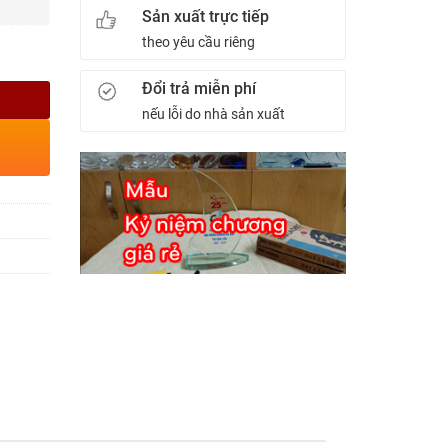
Sản xuất trực tiếp
theo yêu cầu riêng
Đổi trả miễn phí
nếu lỗi do nhà sản xuất