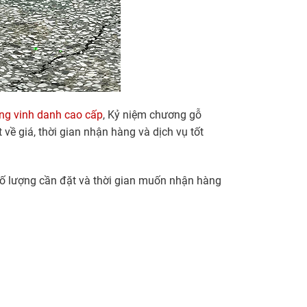
ng vinh danh cao cấp
, Kỷ niệm chương gỗ
về giá, thời gian nhận hàng và dịch vụ tốt
 số lượng cần đặt và thời gian muốn nhận hàng