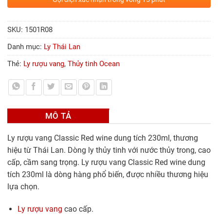
SKU:
1501R08
Danh mục:
Ly Thái Lan
Thẻ:
Ly rượu vang
,
Thủy tinh Ocean
MÔ TẢ
Ly rượu vang Classic Red wine dung tích 230ml, thương
hiệu từ Thái Lan. Dòng ly thủy tinh với nước thủy trong, cao
cấp, cầm sang trọng. Ly rượu vang Classic Red wine dung
tích 230ml là dòng hàng phổ biến, được nhiều thương hiệu
lựa chọn.
Ly rượu vang
cao cấp.