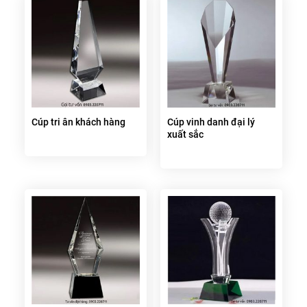
Cúp tri ân khách hàng
Cúp vinh danh đại lý
xuất sắc