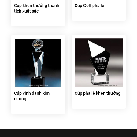
Cúp khen thưởng thành
Cúp Golf pha lê
tích xuất sắc
Cúp vinh danh kim
Cúp pha lê khen thưởng
cương