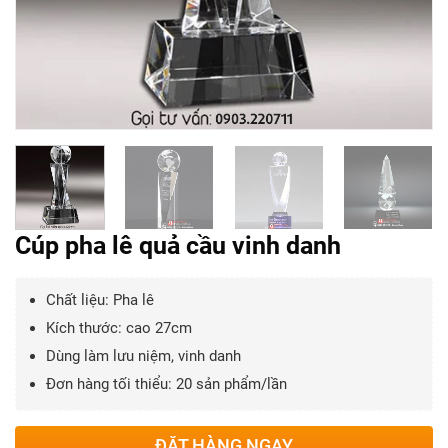
Cúp pha lê quả cầu vinh danh
Chất liệu: Pha lê
Kích thước: cao 27cm
Dùng làm lưu niệm, vinh danh
Đơn hàng tối thiểu: 20 sản phẩm/lần
ĐẶT HÀNG NGAY