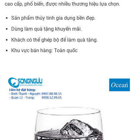
cao cấp, phổ biến, được nhiều thương hiệu lựa chọn.
Sản phẩm thủy tinh gia dụng bền đẹp.
Dùng làm quà tặng khuyến mãi.
Khách có thể ghép bộ để làm quà tặng.
Khu vực bán hàng: Toàn quốc