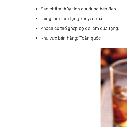
Sản phẩm thủy tinh gia dụng bền đẹp.
Dùng làm quà tặng khuyến mãi.
Khách có thể ghép bộ để làm quà tặng.
Khu vực bán hàng: Toàn quốc