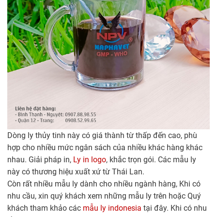
Dòng ly thủy tinh này có giá thành từ thấp đến cao, phù
hợp cho nhiều mức ngân sách của nhiều khác hàng khác
nhau. Giải pháp in,
Ly in logo
, khắc trọn gói. Các mẫu ly
này có thương hiệu xuất xứ từ Thái Lan.
Còn rất nhiều mẫu ly dành cho nhiều ngành hàng, Khi có
nhu cầu, xin quý khách xem những mẫu ly trên hoặc Quý
khách tham khảo các
mẫu ly indonesia
tại đây. Khi có nhu