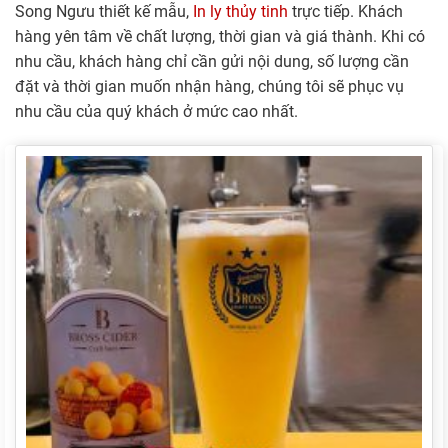
Song Ngưu thiết kế mẫu,
In ly thủy tinh
trực tiếp. Khách
hàng yên tâm về chất lượng, thời gian và giá thành. Khi có
nhu cầu, khách hàng chỉ cần gửi nội dung, số lượng cần
đặt và thời gian muốn nhận hàng, chúng tôi sẽ phục vụ
nhu cầu của quý khách ở mức cao nhất.