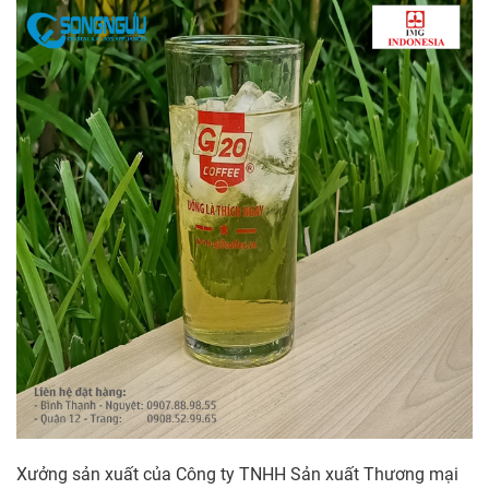
Xưởng sản xuất của Công ty TNHH Sản xuất Thương mại