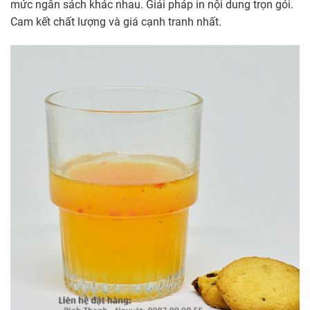
mức ngân sách khác nhau. Giải pháp in nội dung trọn gói.
Cam kết chất lượng và giá cạnh tranh nhất.