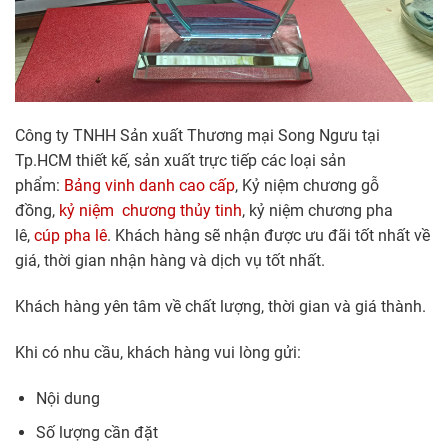
Công ty TNHH Sản xuất Thương mại Song Ngưu tại
Tp.HCM thiết kế, sản xuất trực tiếp các loại sản
phẩm:
Bảng vinh danh cao cấp
, Kỷ niệm chương gỗ
đồng,
kỷ niệm chương thủy tinh
, kỷ niệm chương pha
lê,
cúp pha lê
. Khách hàng sẽ nhận được ưu đãi tốt nhất về
giá, thời gian nhận hàng và dịch vụ tốt nhất.
Khách hàng yên tâm về chất lượng, thời gian và giá thành.
Khi có nhu cầu, khách hàng vui lòng gửi:
Nội dung
Số lượng cần đặt