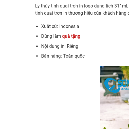
Ly thủy tinh quai trơn in logo dung tích 311ml,
tinh quai trơn in thương hiệu của khách hàng
Xuất xứ: Indonesia
Dùng làm
quà tặng
Nội dung in: Riêng
Bán hàng: Toàn quốc