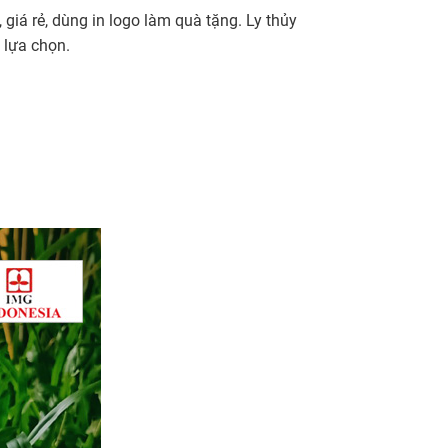
 giá rẻ, dùng in logo làm quà tặng. Ly thủy
 lựa chọn.