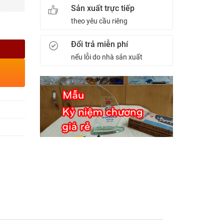
Sản xuất trực tiếp
theo yêu cầu riêng
Đổi trả miễn phí
nếu lỗi do nhà sản xuất