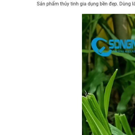
Sản phẩm thủy tinh gia dụng bền đẹp. Dùng l