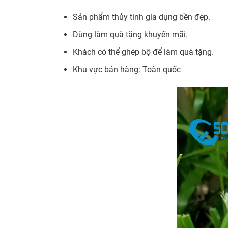
Sản phẩm thủy tinh gia dụng bền đẹp.
Dùng làm quà tặng khuyến mãi.
Khách có thể ghép bộ để làm quà tặng.
Khu vực bán hàng: Toàn quốc